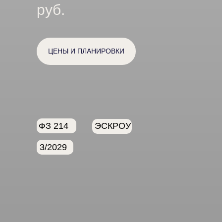
руб.
ЦЕНЫ И ПЛАНИРОВКИ
ФЗ 214
ЭСКРОУ
3/2029