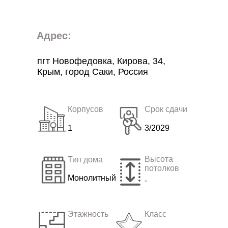
Адрес:
пгт Новофедовка, Кирова, 34,
Крым, город Саки, Россия
Корпусов
Срок сдачи
1
3/2029
Высота
Тип дома
потолков
Монолитный
-
Этажность
Класс