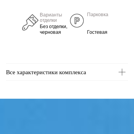
Парковка
Варианты
отделки
Без отделки,
черновая
Гостевая
Все характеристики комплекса