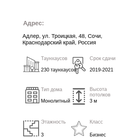
Адрес:
Адлер, ул. Троицкая, 48, Сочи,
Краснодарский край, Россия
Таунхаусов
Срок сдачи
230 таунхаусов
2019-2021
Высота
Тип дома
потолков
Монолитный
3 м
Этажность
Класс
3
Бизнес