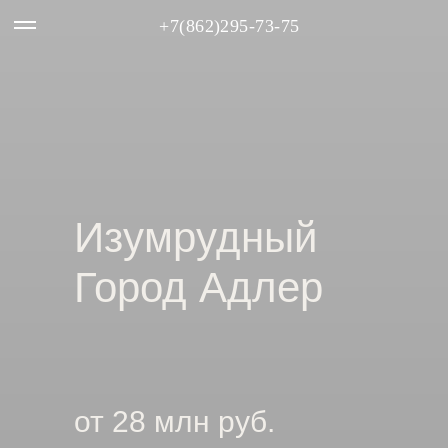
+7(862)295-73-75
Изумрудный
Город Адлер
от 28 млн руб.