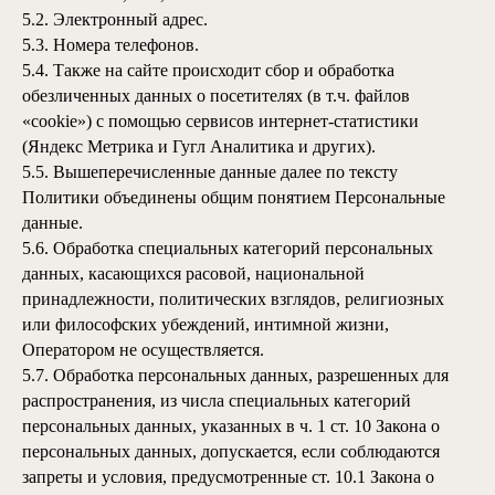
5.2. Электронный адрес.
5.3. Номера телефонов.
5.4. Также на сайте происходит сбор и обработка
обезличенных данных о посетителях (в т.ч. файлов
«cookie») с помощью сервисов интернет-статистики
(Яндекс Метрика и Гугл Аналитика и других).
5.5. Вышеперечисленные данные далее по тексту
Политики объединены общим понятием Персональные
данные.
5.6. Обработка специальных категорий персональных
данных, касающихся расовой, национальной
принадлежности, политических взглядов, религиозных
или философских убеждений, интимной жизни,
Оператором не осуществляется.
5.7. Обработка персональных данных, разрешенных для
распространения, из числа специальных категорий
персональных данных, указанных в ч. 1 ст. 10 Закона о
персональных данных, допускается, если соблюдаются
запреты и условия, предусмотренные ст. 10.1 Закона о