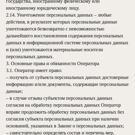
государства, иностранному физическому или
иностранному юридическому лицу.
2.14. Уничтожение персональных данных – любые
действия, в результате которых персональные данные
уничтожаются безвозвратно с невозможностью
дальнейшего восстановления содержания персональных
данных в информационной системе персональных данных
и (или) уничтожаются материальные носители
персональных данных.
3. Основные права и обязанности Оператора
3.1. Оператор имеет право:
– получать от субъекта персональных данных достоверные
информацию и/или документы, содержащие персональные
данные;
– в случае отзыва субъектом персональных данных
согласия на обработку персональных данных Оператор
вправе продолжить обработку персональных данных без
согласия субъекта персональных данных при наличии
оснований, указанных в Законе о персональных данных;
– самостоятельно определять состав и перечень мер,