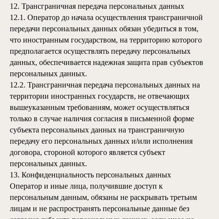
12. Трансграничная передача персональных данных
12.1. Оператор до начала осуществления трансграничной
передачи персональных данных обязан убедиться в том,
что иностранным государством, на территорию которого
предполагается осуществлять передачу персональных
данных, обеспечивается надежная защита прав субъектов
персональных данных.
12.2. Трансграничная передача персональных данных на
территории иностранных государств, не отвечающих
вышеуказанным требованиям, может осуществляться
только в случае наличия согласия в письменной форме
субъекта персональных данных на трансграничную
передачу его персональных данных и/или исполнения
договора, стороной которого является субъект
персональных данных.
13. Конфиденциальность персональных данных
Оператор и иные лица, получившие доступ к
персональным данным, обязаны не раскрывать третьим
лицам и не распространять персональные данные без