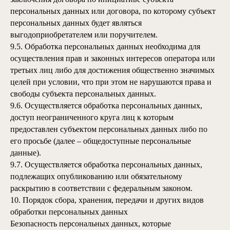
персональных данных или договора, по которому субъект
персональных данных будет являться
выгодоприобретателем или поручителем.
9.5. Обработка персональных данных необходима для
осуществления прав и законных интересов оператора или
третьих лиц либо для достижения общественно значимых
целей при условии, что при этом не нарушаются права и
свободы субъекта персональных данных.
9.6. Осуществляется обработка персональных данных,
доступ неограниченного круга лиц к которым
предоставлен субъектом персональных данных либо по
его просьбе (далее – общедоступные персональные
данные).
9.7. Осуществляется обработка персональных данных,
подлежащих опубликованию или обязательному
раскрытию в соответствии с федеральным законом.
10. Порядок сбора, хранения, передачи и других видов
обработки персональных данных
Безопасность персональных данных, которые