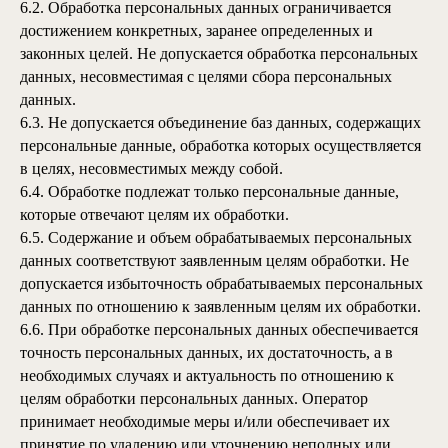
6.2. Обработка персональных данных ограничивается
достижением конкретных, заранее определенных и
законных целей. Не допускается обработка персональных
данных, несовместимая с целями сбора персональных
данных.
6.3. Не допускается объединение баз данных, содержащих
персональные данные, обработка которых осуществляется
в целях, несовместимых между собой.
6.4. Обработке подлежат только персональные данные,
которые отвечают целям их обработки.
6.5. Содержание и объем обрабатываемых персональных
данных соответствуют заявленным целям обработки. Не
допускается избыточность обрабатываемых персональных
данных по отношению к заявленным целям их обработки.
6.6. При обработке персональных данных обеспечивается
точность персональных данных, их достаточность, а в
необходимых случаях и актуальность по отношению к
целям обработки персональных данных. Оператор
принимает необходимые меры и/или обеспечивает их
принятие по удалению или уточнению неполных или