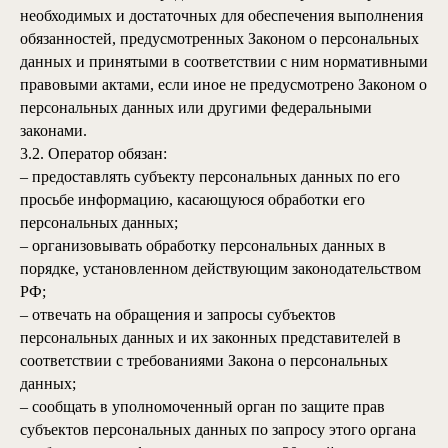
необходимых и достаточных для обеспечения выполнения
обязанностей, предусмотренных Законом о персональных
данных и принятыми в соответствии с ним нормативными
правовыми актами, если иное не предусмотрено Законом о
персональных данных или другими федеральными
законами.
3.2. Оператор обязан:
– предоставлять субъекту персональных данных по его
просьбе информацию, касающуюся обработки его
персональных данных;
– организовывать обработку персональных данных в
порядке, установленном действующим законодательством
РФ;
– отвечать на обращения и запросы субъектов
персональных данных и их законных представителей в
соответствии с требованиями Закона о персональных
данных;
– сообщать в уполномоченный орган по защите прав
субъектов персональных данных по запросу этого органа