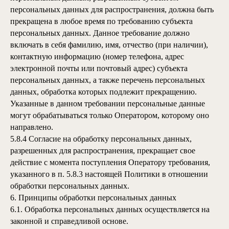
персональных данных для распространения, должна быть
прекращена в любое время по требованию субъекта
персональных данных. Данное требование должно
включать в себя фамилию, имя, отчество (при наличии),
контактную информацию (номер телефона, адрес
электронной почты или почтовый адрес) субъекта
персональных данных, а также перечень персональных
данных, обработка которых подлежит прекращению.
Указанные в данном требовании персональные данные
могут обрабатываться только Оператором, которому оно
направлено.
5.8.4 Согласие на обработку персональных данных,
разрешенных для распространения, прекращает свое
действие с момента поступления Оператору требования,
указанного в п. 5.8.3 настоящей Политики в отношении
обработки персональных данных.
6. Принципы обработки персональных данных
6.1. Обработка персональных данных осуществляется на
законной и справедливой основе.