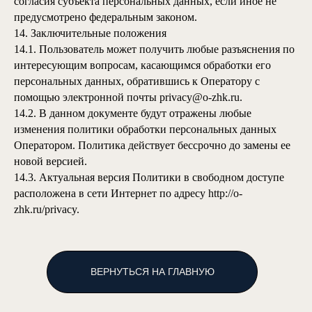
согласия субъекта персональных данных, если иное не
предусмотрено федеральным законом.
14. Заключительные положения
14.1. Пользователь может получить любые разъяснения по
интересующим вопросам, касающимся обработки его
персональных данных, обратившись к Оператору с
помощью электронной почты privacy@
o-zhk.ru
.
14.2. В данном документе будут отражены любые
изменения политики обработки персональных данных
Оператором. Политика действует бессрочно до замены ее
новой версией.
14.3. Актуальная версия Политики в свободном доступе
расположена в сети Интернет по адресу
http://o-
zhk.ru
/privacy.
ВЕРНУТЬСЯ НА ГЛАВНУЮ