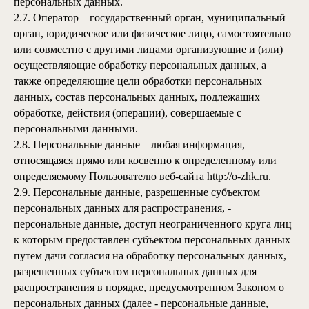
персональных данных.
2.7. Оператор – государственный орган, муниципальный
орган, юридическое или физическое лицо, самостоятельно
или совместно с другими лицами организующие и (или)
осуществляющие обработку персональных данных, а
также определяющие цели обработки персональных
данных, состав персональных данных, подлежащих
обработке, действия (операции), совершаемые с
персональными данными.
2.8. Персональные данные – любая информация,
относящаяся прямо или косвенно к определенному или
определяемому Пользователю веб-сайта
http://o-zhk.ru
.
2.9. Персональные данные, разрешенные субъектом
персональных данных для распространения, -
персональные данные, доступ неограниченного круга лиц
к которым предоставлен субъектом персональных данных
путем дачи согласия на обработку персональных данных,
разрешенных субъектом персональных данных для
распространения в порядке, предусмотренном Законом о
персональных данных (далее - персональные данные,