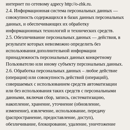
интернет по сетевому адресу
http://o-zhk.ru
.
2.4. Информационная система персональных данных —
совокупность содержащихся в базах данных персональных
данных, и обеспечивающих их обработку
информационных технологий и технических средств.
2.5. Обезличивание персональных данных — действия, в
результате которых невозможно определить без
использования дополнительной информации
принадлежность персональных данных конкретному
Пользователю или иному субъекту персональных данных.
2.6. Обработка персональных данных – любое действие
(операция) или совокупность действий (операций),
совершаемых с использованием средств автоматизации
или без использования таких средств с персональными
данными, включая сбор, запись, систематизацию,
накопление, хранение, уточнение (обновление,
изменение), извлечение, использование, передачу
(распространение, предоставление, доступ),
обезличивание, блокирование, удаление, уничтожение