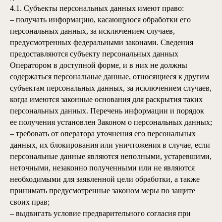
4.1. Субъекты персональных данных имеют право:
– получать информацию, касающуюся обработки его
персональных данных, за исключением случаев,
предусмотренных федеральными законами. Сведения
предоставляются субъекту персональных данных
Оператором в доступной форме, и в них не должны
содержаться персональные данные, относящиеся к другим
субъектам персональных данных, за исключением случаев,
когда имеются законные основания для раскрытия таких
персональных данных. Перечень информации и порядок
ее получения установлен Законом о персональных данных;
– требовать от оператора уточнения его персональных
данных, их блокирования или уничтожения в случае, если
персональные данные являются неполными, устаревшими,
неточными, незаконно полученными или не являются
необходимыми для заявленной цели обработки, а также
принимать предусмотренные законом меры по защите
своих прав;
– выдвигать условие предварительного согласия при