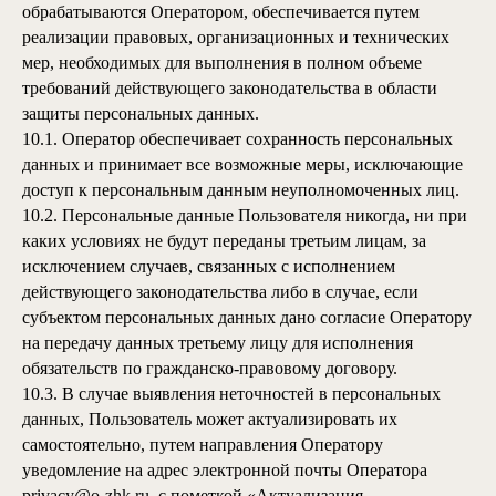
обрабатываются Оператором, обеспечивается путем
реализации правовых, организационных и технических
мер, необходимых для выполнения в полном объеме
требований действующего законодательства в области
защиты персональных данных.
10.1. Оператор обеспечивает сохранность персональных
данных и принимает все возможные меры, исключающие
доступ к персональным данным неуполномоченных лиц.
10.2. Персональные данные Пользователя никогда, ни при
каких условиях не будут переданы третьим лицам, за
исключением случаев, связанных с исполнением
действующего законодательства либо в случае, если
субъектом персональных данных дано согласие Оператору
на передачу данных третьему лицу для исполнения
обязательств по гражданско-правовому договору.
10.3. В случае выявления неточностей в персональных
данных, Пользователь может актуализировать их
самостоятельно, путем направления Оператору
уведомление на адрес электронной почты Оператора
privacy@
o-zhk.ru
.
с пометкой «Актуализация