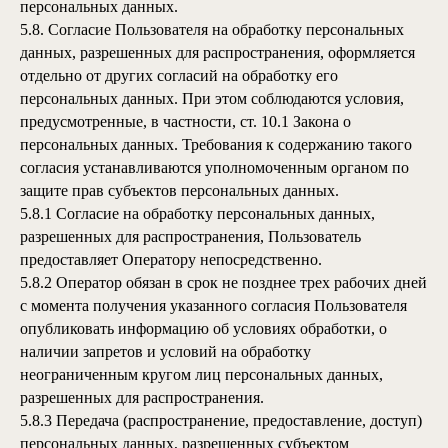
персональных данных.
5.8. Согласие Пользователя на обработку персональных
данных, разрешенных для распространения, оформляется
отдельно от других согласий на обработку его
персональных данных. При этом соблюдаются условия,
предусмотренные, в частности, ст. 10.1 Закона о
персональных данных. Требования к содержанию такого
согласия устанавливаются уполномоченным органом по
защите прав субъектов персональных данных.
5.8.1 Согласие на обработку персональных данных,
разрешенных для распространения, Пользователь
предоставляет Оператору непосредственно.
5.8.2 Оператор обязан в срок не позднее трех рабочих дней
с момента получения указанного согласия Пользователя
опубликовать информацию об условиях обработки, о
наличии запретов и условий на обработку
неограниченным кругом лиц персональных данных,
разрешенных для распространения.
5.8.3 Передача (распространение, предоставление, доступ)
персональных данных, разрешенных субъектом