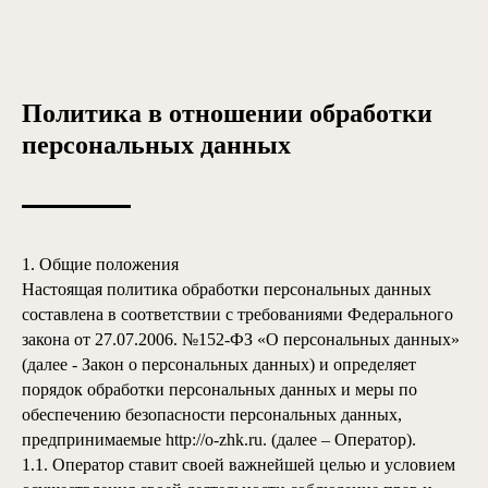
Политика в отношении обработки
персональных данных
1. Общие положения
Настоящая политика обработки персональных данных
составлена в соответствии с требованиями Федерального
закона от 27.07.2006. №152-ФЗ «О персональных данных»
(далее - Закон о персональных данных) и определяет
порядок обработки персональных данных и меры по
обеспечению безопасности персональных данных,
предпринимаемые
http://o-zhk.ru
.
(далее – Оператор).
1.1. Оператор ставит своей важнейшей целью и условием