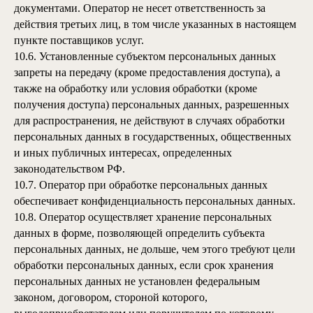
документами. Оператор не несет ответственность за
действия третьих лиц, в том числе указанных в настоящем
пункте поставщиков услуг.
10.6. Установленные субъектом персональных данных
запреты на передачу (кроме предоставления доступа), а
также на обработку или условия обработки (кроме
получения доступа) персональных данных, разрешенных
для распространения, не действуют в случаях обработки
персональных данных в государственных, общественных
и иных публичных интересах, определенных
законодательством РФ.
10.7. Оператор при обработке персональных данных
обеспечивает конфиденциальность персональных данных.
10.8. Оператор осуществляет хранение персональных
данных в форме, позволяющей определить субъекта
персональных данных, не дольше, чем этого требуют цели
обработки персональных данных, если срок хранения
персональных данных не установлен федеральным
законом, договором, стороной которого,