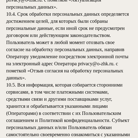
персональных данных».
10.4. Срок обработки персональных данных определяется
достижением целей, для которых были собраны
персональные данные, если иной срок не предусмотрен
договором или действующим законодательством.
Пользователь может в любой момент отозвать свое
согласие на обработку персональных данных, направив
Оператору уведомление посредством электронной почты
на электронный адрес Оператора privacy@
o-zhk.ru
.
с
пометкой «Отзыв согласия на обработку персональных
данных».
10.5. Вся информация, которая собирается сторонними
сервисами, в том числе платежными системами,
средствами связи и другими поставщиками услуг,
хранится и обрабатывается указанными лицами
(Операторами) в соответствии с их Пользовательским
соглашением и Политикой конфиденциальности. Субъект
персональных данных и/или Пользователь обязан
самостоятельно своевременно ознакомиться с указанными