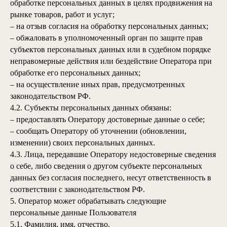
обработке персональных данных в целях продвижения на
рынке товаров, работ и услуг;
– на отзыв согласия на обработку персональных данных;
– обжаловать в уполномоченный орган по защите прав
субъектов персональных данных или в судебном порядке
неправомерные действия или бездействие Оператора при
обработке его персональных данных;
– на осуществление иных прав, предусмотренных
законодательством РФ.
4.2. Субъекты персональных данных обязаны:
– предоставлять Оператору достоверные данные о себе;
– сообщать Оператору об уточнении (обновлении,
изменении) своих персональных данных.
4.3. Лица, передавшие Оператору недостоверные сведения
о себе, либо сведения о другом субъекте персональных
данных без согласия последнего, несут ответственность в
соответствии с законодательством РФ.
5. Оператор может обрабатывать следующие
персональные данные Пользователя
5.1. Фамилия, имя, отчество.