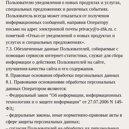
Пользователю уведомления о новых продуктах и услугах,
специальных предложениях и различных событиях.
Пользователь всегда может отказаться от получения
информационных сообщений, направив Оператору
письмо на адрес электронной почты privacy@
o-zhk.ru
.
с
пометкой «Отказ от уведомлений о новых продуктах и
услугах и специальных предложениях».
7.3. Обезличенные данные Пользователей, собираемые с
помощью сервисов интернет-статистики, служат для сбора
информации о действиях Пользователей на сайте,
улучшения качества сайта и его содержания.
8. Правовые основания обработки персональных данных
8.1. Правовыми основаниями обработки персональных
данных Оператором являются:
– Федеральный закон "Об информации, информационных
технологиях и о защите информации" от 27.07.2006 N 149-
ФЗ;;
– федеральные законы, иные нормативно-правовые акты в
сфере защиты персональных данных;
– согласия Пользователей на обработку их персональных