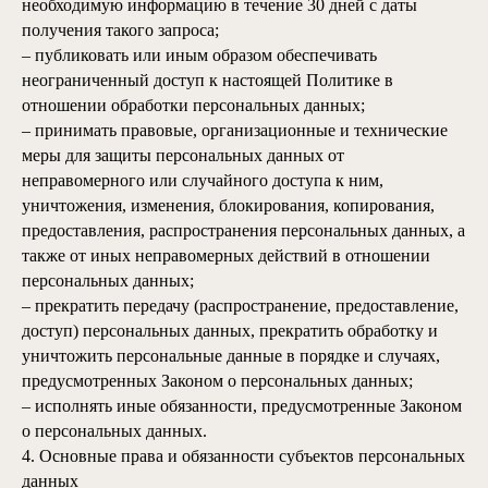
необходимую информацию в течение 30 дней с даты
получения такого запроса;
– публиковать или иным образом обеспечивать
неограниченный доступ к настоящей Политике в
отношении обработки персональных данных;
– принимать правовые, организационные и технические
меры для защиты персональных данных от
неправомерного или случайного доступа к ним,
уничтожения, изменения, блокирования, копирования,
предоставления, распространения персональных данных, а
также от иных неправомерных действий в отношении
персональных данных;
– прекратить передачу (распространение, предоставление,
доступ) персональных данных, прекратить обработку и
уничтожить персональные данные в порядке и случаях,
предусмотренных Законом о персональных данных;
– исполнять иные обязанности, предусмотренные Законом
о персональных данных.
4. Основные права и обязанности субъектов персональных
данных