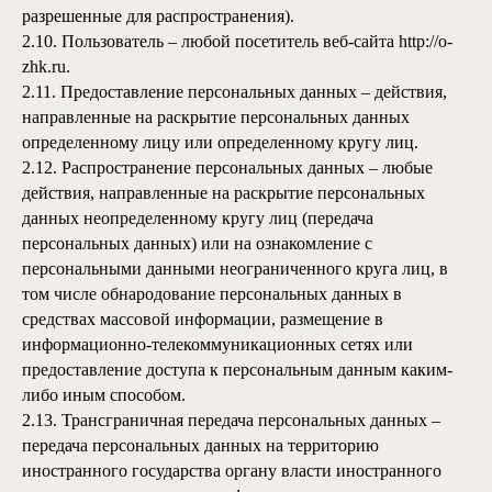
разрешенные для распространения).
2.10. Пользователь – любой посетитель веб-сайта
http://o-
zhk.ru
.
2.11. Предоставление персональных данных – действия,
направленные на раскрытие персональных данных
определенному лицу или определенному кругу лиц.
2.12. Распространение персональных данных – любые
действия, направленные на раскрытие персональных
данных неопределенному кругу лиц (передача
персональных данных) или на ознакомление с
персональными данными неограниченного круга лиц, в
том числе обнародование персональных данных в
средствах массовой информации, размещение в
информационно-телекоммуникационных сетях или
предоставление доступа к персональным данным каким-
либо иным способом.
2.13. Трансграничная передача персональных данных –
передача персональных данных на территорию
иностранного государства органу власти иностранного