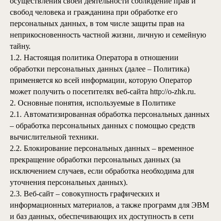
осуществления своей деятельности соблюдение прав и
свобод человека и гражданина при обработке его
персональных данных, в том числе защиты прав на
неприкосновенность частной жизни, личную и семейную
тайну.
1.2. Настоящая политика Оператора в отношении
обработки персональных данных (далее – Политика)
применяется ко всей информации, которую Оператор
может получить о посетителях веб-сайта
http://o-zhk.ru
.
2. Основные понятия, используемые в Политике
2.1. Автоматизированная обработка персональных данных
– обработка персональных данных с помощью средств
вычислительной техники.
2.2. Блокирование персональных данных – временное
прекращение обработки персональных данных (за
исключением случаев, если обработка необходима для
уточнения персональных данных).
2.3. Веб-сайт – совокупность графических и
информационных материалов, а также программ для ЭВМ
и баз данных, обеспечивающих их доступность в сети