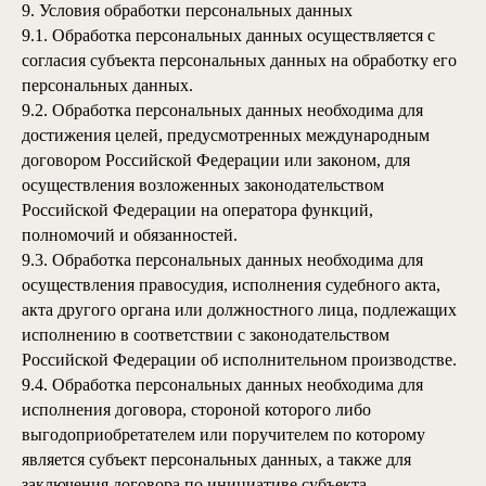
9. Условия обработки персональных данных
9.1. Обработка персональных данных осуществляется с
согласия субъекта персональных данных на обработку его
персональных данных.
9.2. Обработка персональных данных необходима для
достижения целей, предусмотренных международным
договором Российской Федерации или законом, для
осуществления возложенных законодательством
Российской Федерации на оператора функций,
полномочий и обязанностей.
9.3. Обработка персональных данных необходима для
осуществления правосудия, исполнения судебного акта,
акта другого органа или должностного лица, подлежащих
исполнению в соответствии с законодательством
Российской Федерации об исполнительном производстве.
9.4. Обработка персональных данных необходима для
исполнения договора, стороной которого либо
выгодоприобретателем или поручителем по которому
является субъект персональных данных, а также для
заключения договора по инициативе субъекта