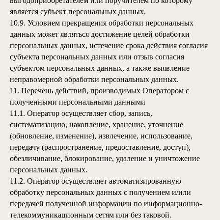
выгодоприобретателем или поручителем по которому
является субъект персональных данных.
10.9. Условием прекращения обработки персональных
данных может являться достижение целей обработки
персональных данных, истечение срока действия согласия
субъекта персональных данных или отзыв согласия
субъектом персональных данных, а также выявление
неправомерной обработки персональных данных.
11. Перечень действий, производимых Оператором с
полученными персональными данными
11.1. Оператор осуществляет сбор, запись,
систематизацию, накопление, хранение, уточнение
(обновление, изменение), извлечение, использование,
передачу (распространение, предоставление, доступ),
обезличивание, блокирование, удаление и уничтожение
персональных данных.
11.2. Оператор осуществляет автоматизированную
обработку персональных данных с получением и/или
передачей полученной информации по информационно-
телекоммуникационным сетям или без таковой.