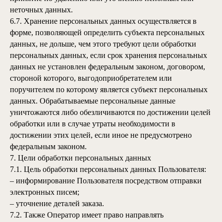
неточных данных.
6.7. Хранение персональных данных осуществляется в
форме, позволяющей определить субъекта персональных
данных, не дольше, чем этого требуют цели обработки
персональных данных, если срок хранения персональных
данных не установлен федеральным законом, договором,
стороной которого, выгодоприобретателем или
поручителем по которому является субъект персональных
данных. Обрабатываемые персональные данные
уничтожаются либо обезличиваются по достижении целей
обработки или в случае утраты необходимости в
достижении этих целей, если иное не предусмотрено
федеральным законом.
7. Цели обработки персональных данных
7.1. Цель обработки персональных данных Пользователя:
– информирование Пользователя посредством отправки
электронных писем;
– уточнение деталей заказа.
7.2. Также Оператор имеет право направлять