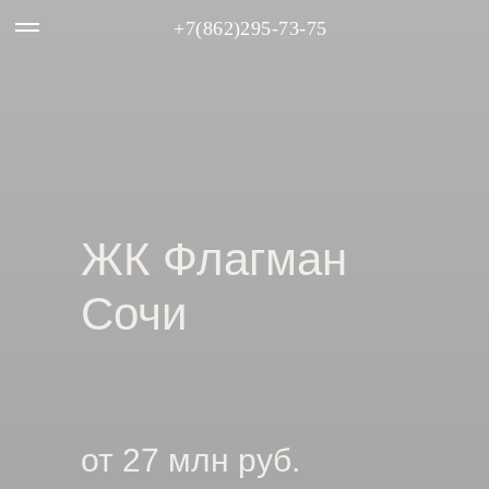
+7(862)295-73-75
ЖК Флагман
Сочи
от 27 млн руб.