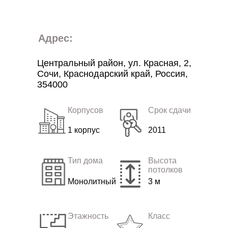
Адрес:
Центральный район, ул. Красная, 2,
Сочи, Краснодарский край, Россия,
354000
Корпусов
Срок сдачи
1 корпус
2011
Тип дома
Высота
потолков
Монолитный
3 м
Этажность
Класс