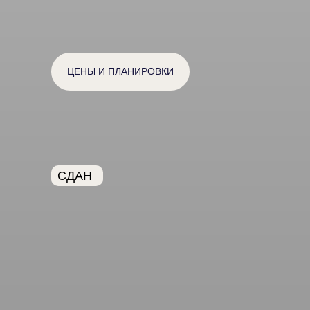
ЦЕНЫ И ПЛАНИРОВКИ
СДАН