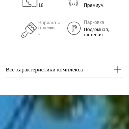
18
Премиум
Парковка
Варианты
отделки
Подземная,
-
гостевая
Все характеристики комплекса