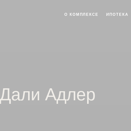
О КОМПЛЕКСЕ
ИПОТЕКА
 Дали Адлер