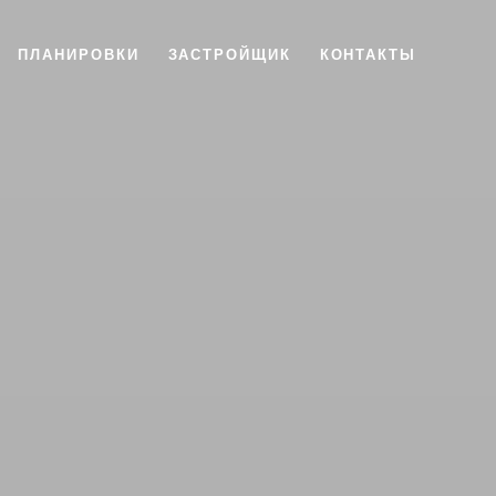
ПЛАНИРОВКИ
ЗАСТРОЙЩИК
КОНТАКТЫ