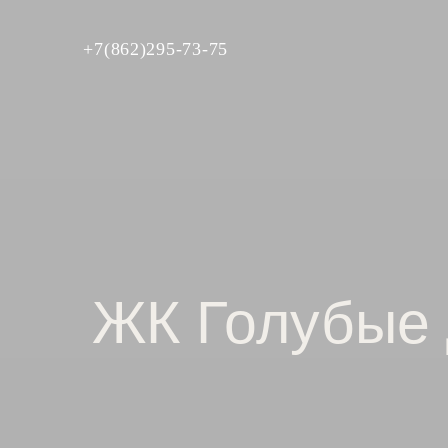
+7(862)295-73-75
ЖК Голубые