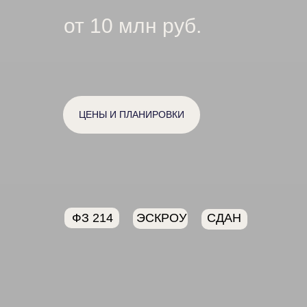
от 10 млн руб.
ЦЕНЫ И ПЛАНИРОВКИ
ФЗ 214
ЭСКРОУ
СДАН