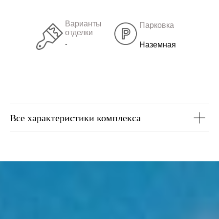
Варианты
Парковка
отделки
-
Наземная
Все характеристики комплекса