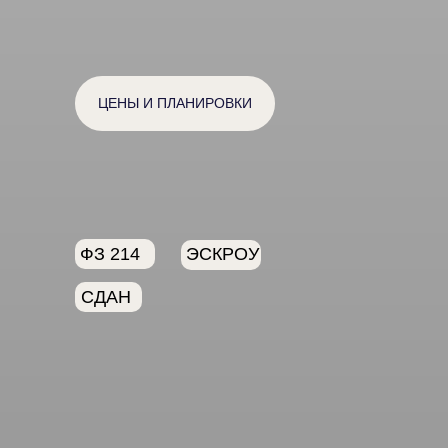
ЦЕНЫ И ПЛАНИРОВКИ
ФЗ 214
ЭСКРОУ
СДАН