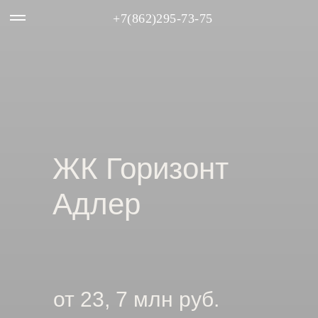
+7(862)295-73-75
ЖК Горизонт
Адлер
от 23, 7 млн руб.