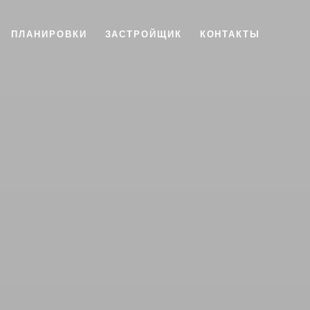
ПЛАНИРОВКИ
ЗАСТРОЙЩИК
КОНТАКТЫ