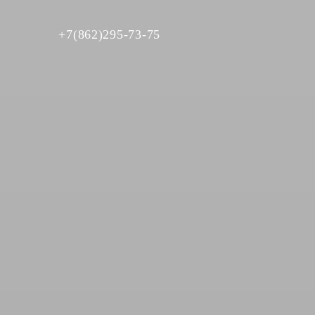
+7(862)295-73-75