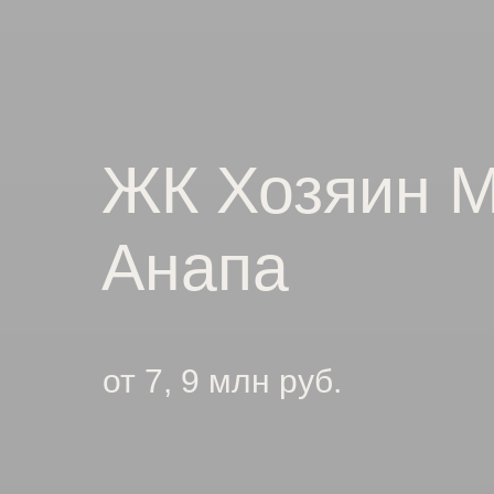
ЖК Хозяин 
Анапа
от 7, 9 млн руб.