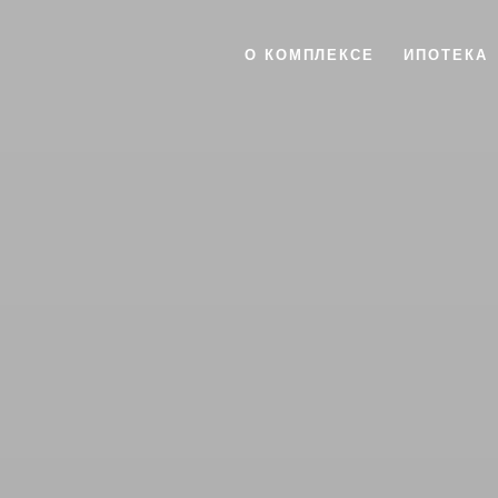
О КОМПЛЕКСЕ
ИПОТЕКА