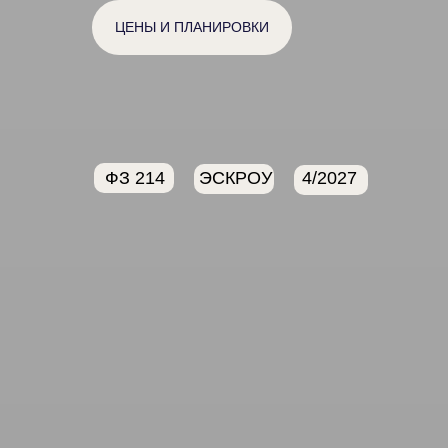
ЦЕНЫ И ПЛАНИРОВКИ
ФЗ 214
ЭСКРОУ
4/2027