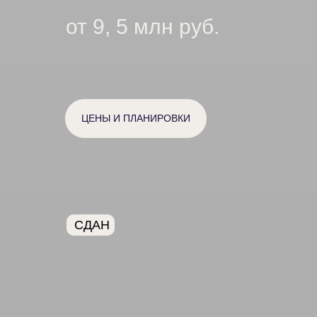
от 9, 5 млн руб.
ЦЕНЫ И ПЛАНИРОВКИ
СДАН