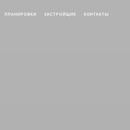
ПЛАНИРОВКИ
ЗАСТРОЙЩИК
КОНТАКТЫ