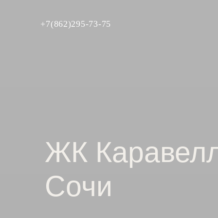
+7(862)295-73-75
ЖК Каравелл
Сочи