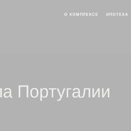
О КОМПЛЕКСЕ
ИПОТЕКА
а Португалии