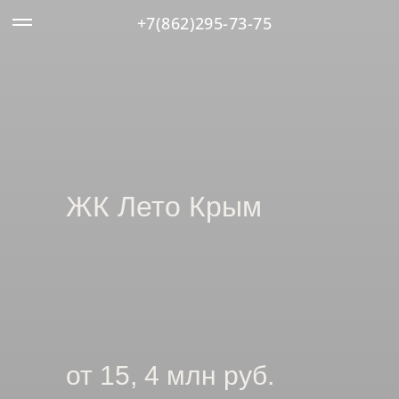
+7(862)295-73-75
ЖК Лето Крым
от 15, 4 млн руб.