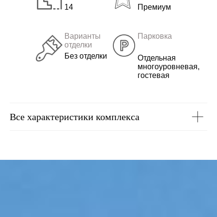
14
Премиум
Варианты
Парковка
отделки
Без отделки
Отдельная
многоуровневая,
гостевая
Все характеристики комплекса