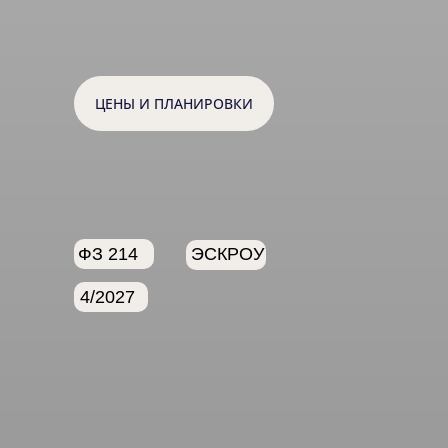
ЦЕНЫ И ПЛАНИРОВКИ
ФЗ 214
ЭСКРОУ
4/2027