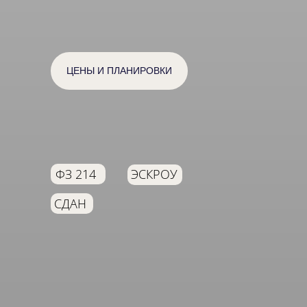
ЦЕНЫ И ПЛАНИРОВКИ
ФЗ 214
ЭСКРОУ
СДАН