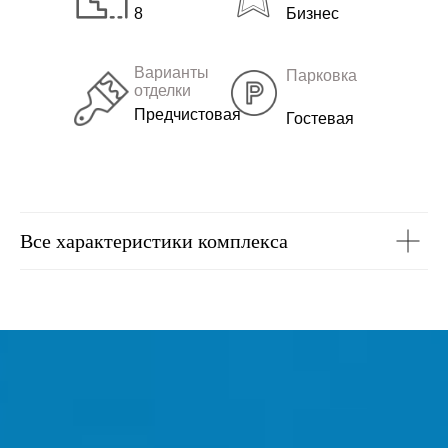
8
Бизнес
Варианты
Парковка
отделки
Предчистовая
Гостевая
Все характеристики комплекса