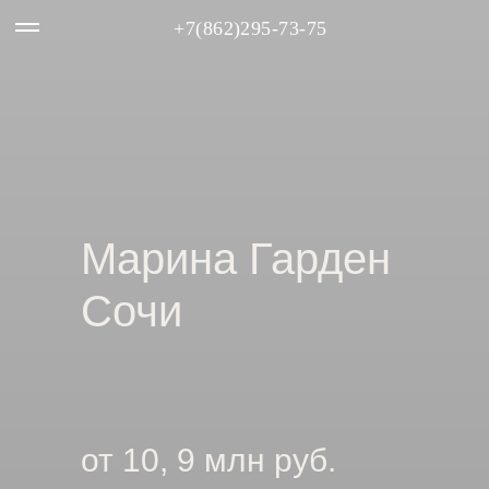
+7(862)295-73-75
Марина Гарден
Сочи
от 10, 9 млн руб.