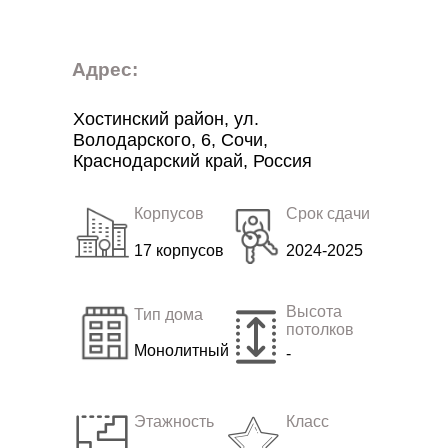
Адрес:
Хостинский район, ул.
Володарского, 6, Сочи,
Краснодарский край, Россия
Корпусов
Срок сдачи
17 корпусов
2024-2025
Высота
Тип дома
потолков
Монолитный
-
Этажность
Класс