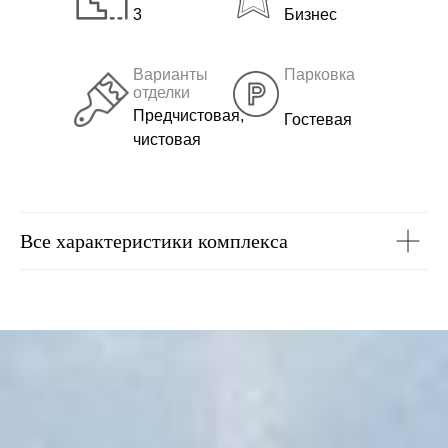
3
Бизнес
Варианты
Парковка
отделки
Предчистовая,
Гостевая
чистовая
Все характеристики комплекса