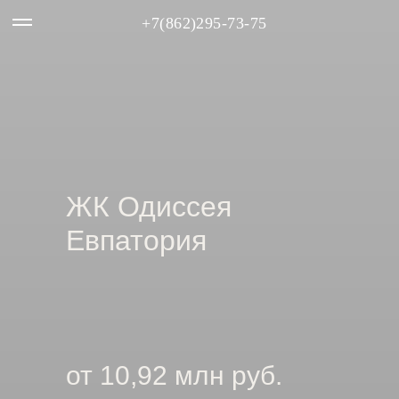
+7(862)295-73-75
ЖК Одиссея
Евпатория
от 10,92 млн руб.