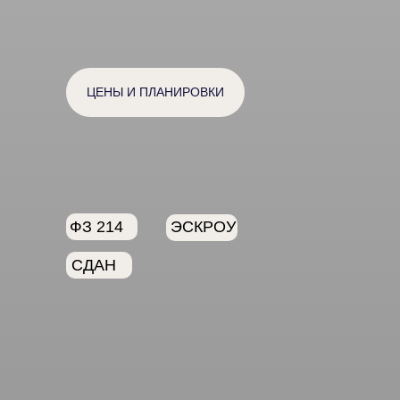
ЦЕНЫ И ПЛАНИРОВКИ
ФЗ 214
ЭСКРОУ
СДАН