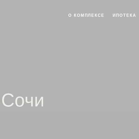
О КОМПЛЕКСЕ
ИПОТЕКА
 Сочи