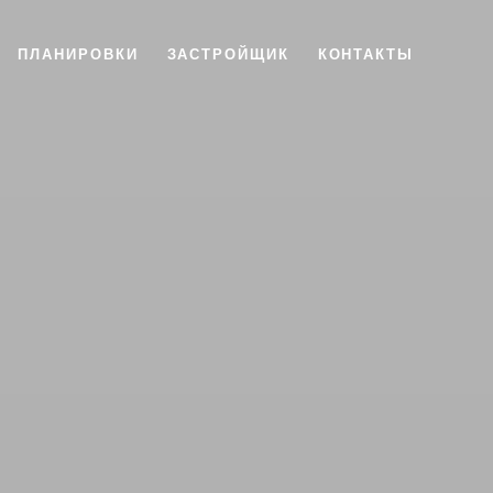
ПЛАНИРОВКИ
ЗАСТРОЙЩИК
КОНТАКТЫ