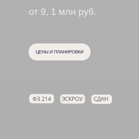
от 9, 1 млн руб.
ЦЕНЫ И ПЛАНИРОВКИ
ФЗ 214
ЭСКРОУ
СДАН