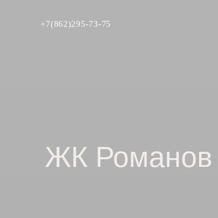
+7(862)295-73-75
ЖК Романов