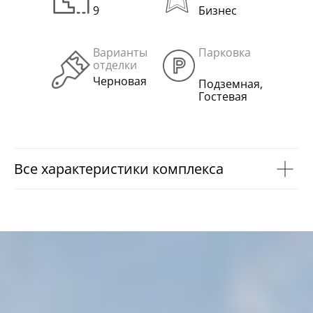
9
Бизнес
Варианты
Парковка
отделки
Черновая
Подземная,
Гостевая
Все характеристики комплекса