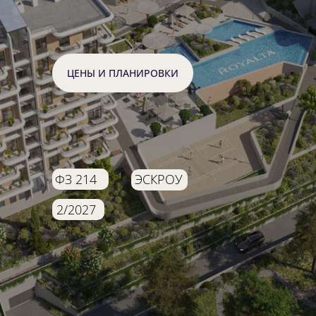
ЦЕНЫ И ПЛАНИРОВКИ
ФЗ 214
ЭСКРОУ
2/2027