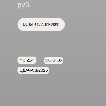
руб.
ЦЕНЫ И ПЛАНИРОВКИ
ФЗ 214
ЭСКРОУ
СДАЧА 3/2026