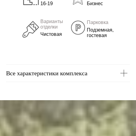
16-19
Бизнес
Варианты
Парковка
отделки
Подземная,
Чистовая
гостевая
Все характеристики комплекса