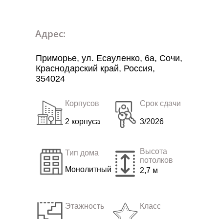
Адрес:
Приморье, ул. Есауленко, 6а, Сочи,
Краснодарский край, Россия,
354024
Корпусов
Срок сдачи
2 корпуса
3/2026
Высота
Тип дома
потолков
Монолитный
2,7 м
Этажность
Класс