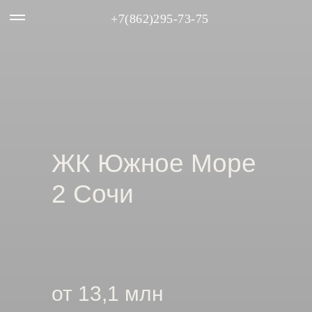
+7(862)295-73-75
ЖК Южное Море
2 Сочи
от 13,1 млн