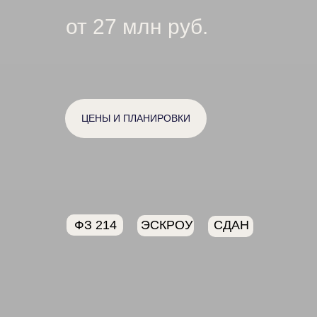
от 27 млн руб.
ЦЕНЫ И ПЛАНИРОВКИ
ФЗ 214
ЭСКРОУ
СДАН