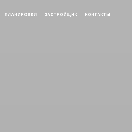
ПЛАНИРОВКИ
ЗАСТРОЙЩИК
КОНТАКТЫ