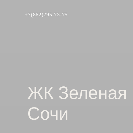
+7(862)295-73-75
ЖК Зеленая
Сочи