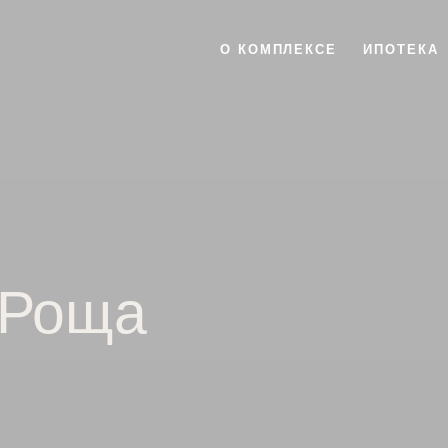
О КОМПЛЕКСЕ
ИПОТЕКА
 Роща