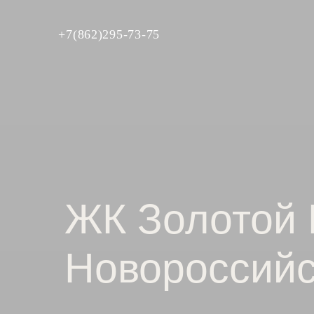
+7(862)295-73-75
ЖК Золотой 
Новороссийс