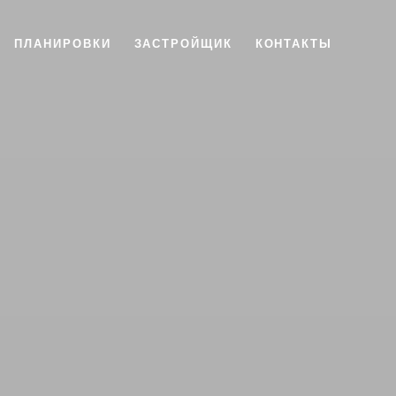
ПЛАНИРОВКИ
ЗАСТРОЙЩИК
КОНТАКТЫ