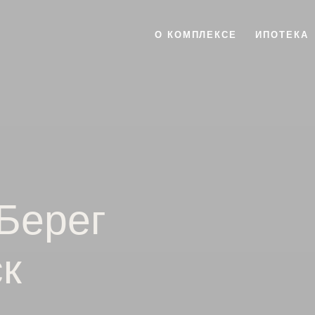
О КОМПЛЕКСЕ
ИПОТЕКА
Берег
к