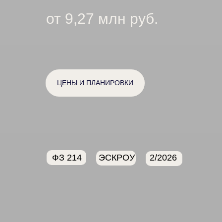
от 9,27 млн руб.
ЦЕНЫ И ПЛАНИРОВКИ
ФЗ 214
ЭСКРОУ
2/2026