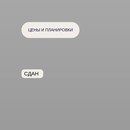
ЦЕНЫ И ПЛАНИРОВКИ
СДАН