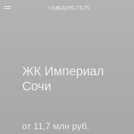
+7(862)295-73-75
ЖК Империал
Сочи
от 11,7 млн руб.