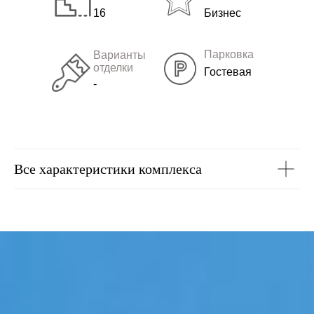
16
Бизнес
Парковка
Варианты
отделки
Гостевая
-
Все характеристики комплекса