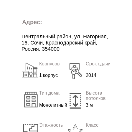
Адрес:
Центральный район, ул. Нагорная,
16, Сочи, Краснодарский край,
Россия, 354000
Корпусов
Срок сдачи
1 корпус
2014
Тип дома
Высота
потолков
Монолитный
3 м
Этажность
Класс