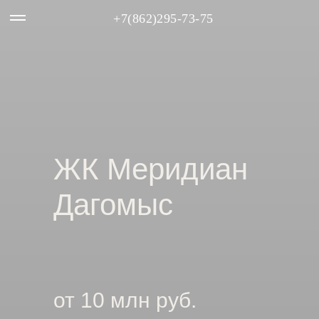
+7(862)295-73-75
ЖК Меридиан
Дагомыс
от 10 млн руб.