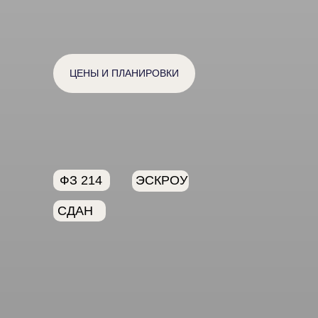
ЦЕНЫ И ПЛАНИРОВКИ
ФЗ 214
ЭСКРОУ
СДАН