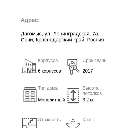
Адрес:
Дагомыс, ул. Ленинградская, 7а,
Сочи, Краснодарский край, Россия
Корпусов
Срок сдачи
6 корпусов
2017
Тип дома
Высота
потолков
Монолитный
3,2 м
Этажность
Класс