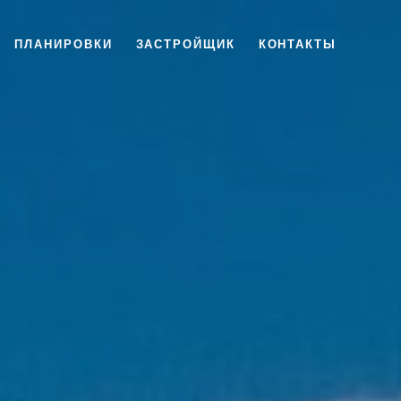
ПЛАНИРОВКИ
ЗАСТРОЙЩИК
КОНТАКТЫ