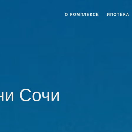
О КОМПЛЕКСЕ
ИПОТЕКА
ни Сочи