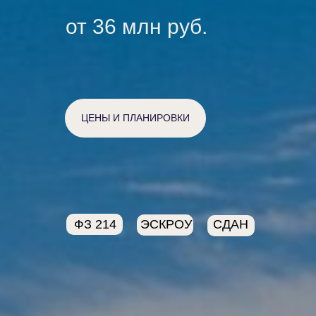
от 36 млн руб.
ЦЕНЫ И ПЛАНИРОВКИ
ФЗ 214
ЭСКРОУ
СДАН