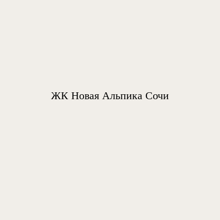
ЖК Новая Альпика Сочи