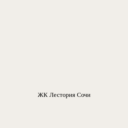
ЖК Лестория Сочи