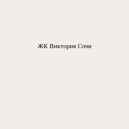
ЖК Виктория Сочи