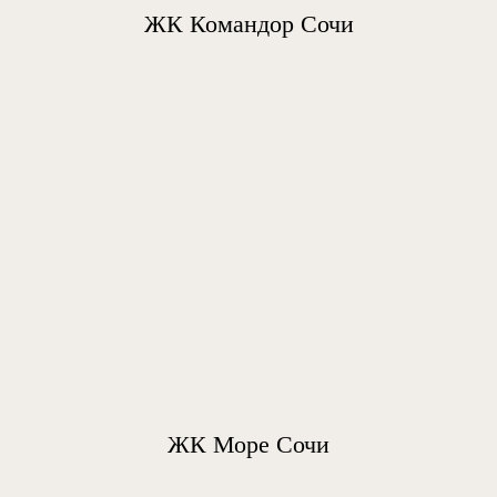
ЖК Командор Сочи
ЖК Море Сочи