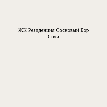
ЖК Резиденция Сосновый Бор
Сочи