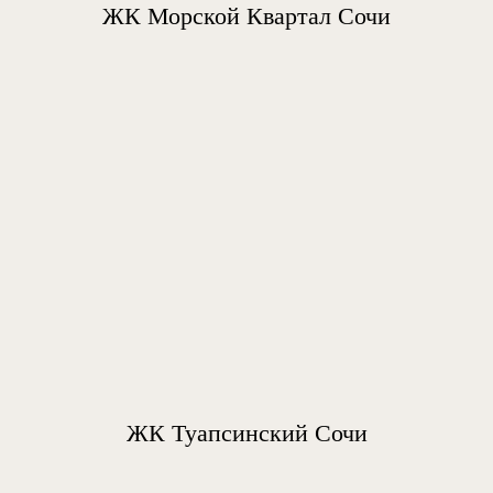
ЖК Морской Квартал Сочи
ЖК Туапсинский Сочи