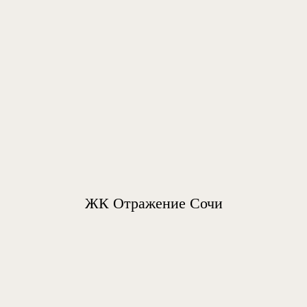
ЖК Отражение Сочи