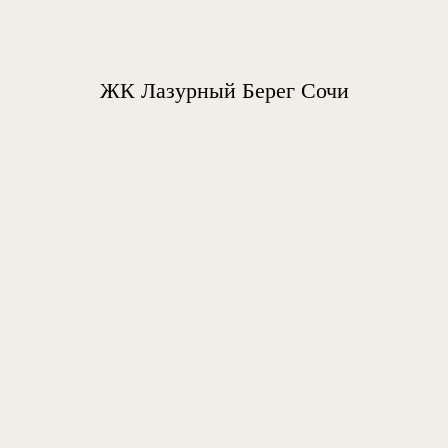
ЖК Лазурный Берег Сочи