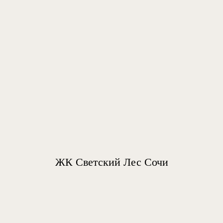
ЖК Светский Лес Сочи