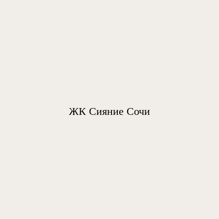
ЖК Сияние Сочи