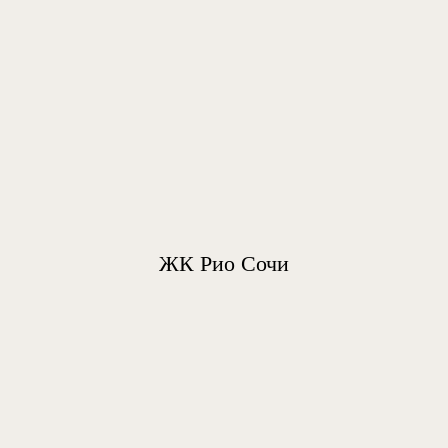
ЖК Рио Сочи