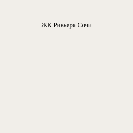
ЖК Ривьера Сочи