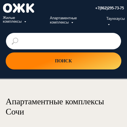
+7(862)295-73-75
Жилые
Апартаментные
Таунхаусы
комплексы
комплексы
ПОИСК
Апартаментные комплексы
Сочи