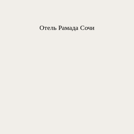
Отель Рамада Сочи