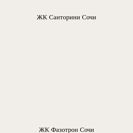
ЖК Санторини Сочи
ЖК Фазотрон Сочи