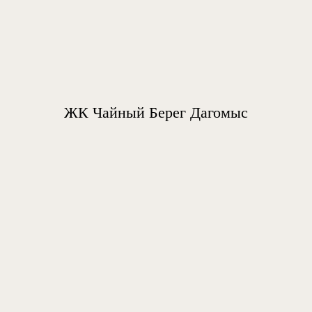
ЖК Чайный Берег Дагомыс