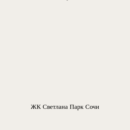
ЖК Светлана Парк Сочи