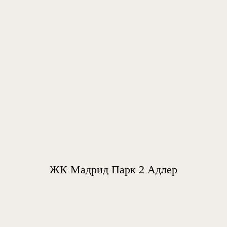
ЖК Мадрид Парк 2 Адлер