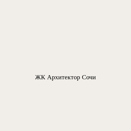
ЖК Архитектор Сочи