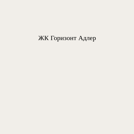
ЖК Горизонт Адлер