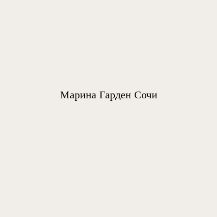
Марина Гарден Сочи