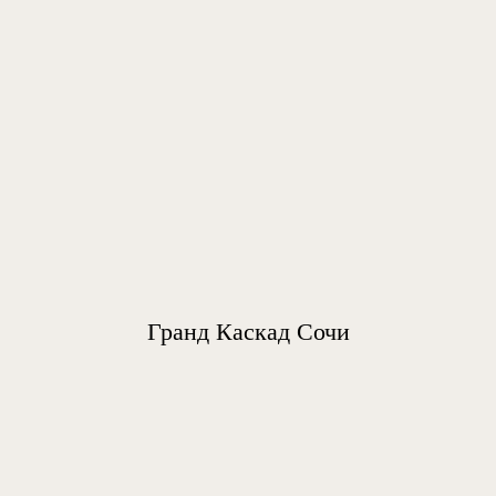
Гранд Каскад Сочи