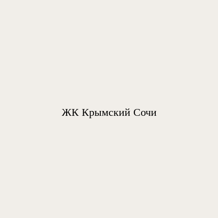
ЖК Крымский Сочи