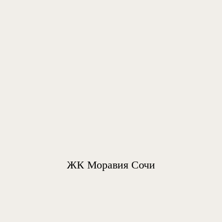
ЖК Моравия Сочи