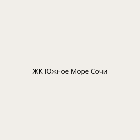
ЖК Южное Море Сочи