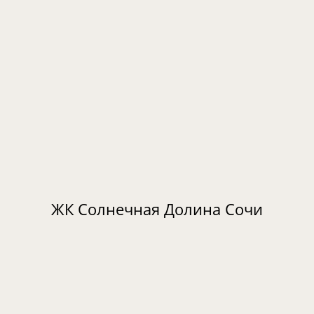
ЖК Солнечная Долина Сочи