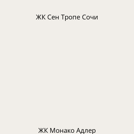
ЖК Сен Тропе Сочи
ЖК Монако Адлер