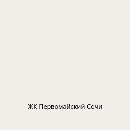
ЖК Первомайский Сочи