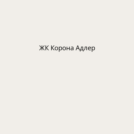
ЖК Корона Адлер