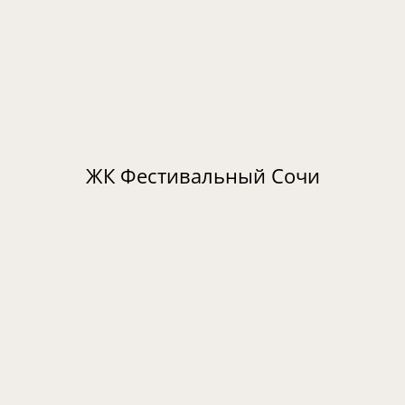
ЖК Фестивальный Сочи