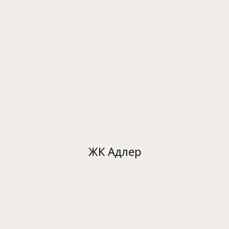
ЖК Адлер