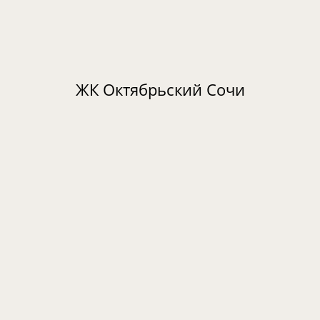
ЖК Октябрьский Сочи