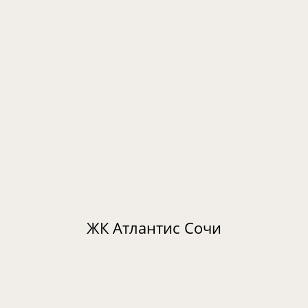
ЖК Атлантис Сочи