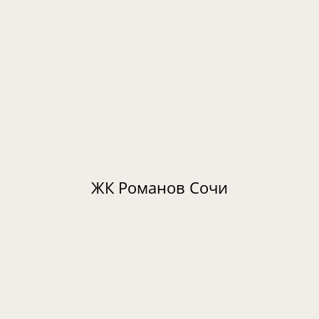
ЖК Романов Сочи