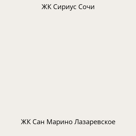
ЖК Сириус Сочи
ЖК Сан Марино Лазаревское